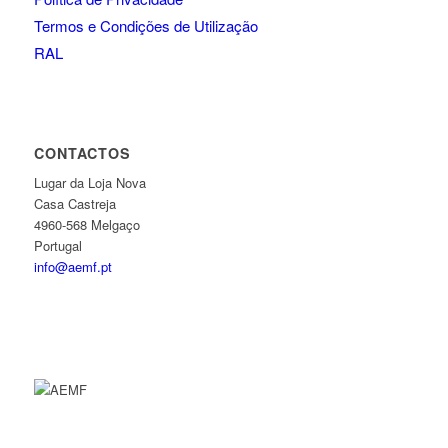
Termos e Condições de Utilização
RAL
CONTACTOS
Lugar da Loja Nova
Casa Castreja
4960-568 Melgaço
Portugal
info@aemf.pt