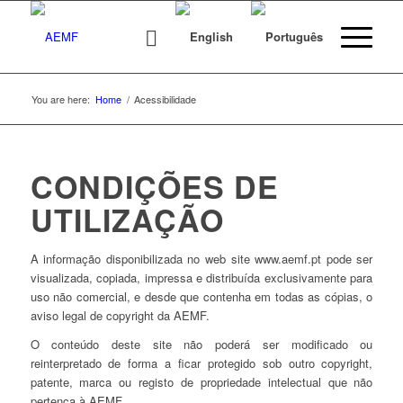
You are here:
Home
/
Acessibilidade
CONDIÇÕES DE
UTILIZAÇÃO
A informação disponibilizada no web site www.aemf.pt pode ser
visualizada, copiada, impressa e distribuída exclusivamente para
uso não comercial, e desde que contenha em todas as cópias, o
aviso legal de copyright da AEMF.
O conteúdo deste site não poderá ser modificado ou
reinterpretado de forma a ficar protegido sob outro copyright,
patente, marca ou registo de propriedade intelectual que não
pertença à AEMF.