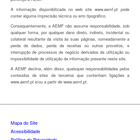
A informação disponibilizada no web site www.aemf.pt pode
conter alguma imprecisão técnica ou erro tipográfico.
Consequentemente, a AEMF não assume responsabilidade, sob
qualquer forma, por qualquer dano direto, indireto, incidental ou
colateral resultante da visita às suas páginas, nomeadamente a
perda de dados, perda de receitas ou outros proveitos, e
interrupção de processos de negócio derivados da utilização ou
impossibilidade de utilização da informação presente neste site.
A AEMF declina, além disso, quaisquer responsabilidades pelos
conteúdos de sites de terceiros que contenham ligações a
www.aemf.pt e/ou a partir de www.aemf.pt.
Mapa do Site
Acessibilidade
Política de Privacidade