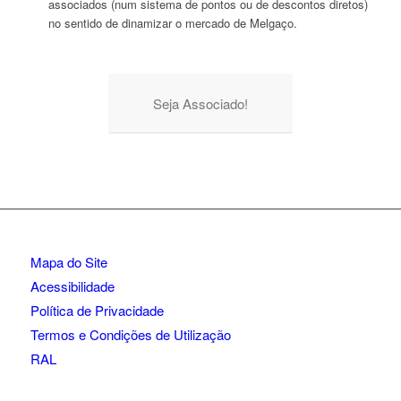
associados (num sistema de pontos ou de descontos diretos)
no sentido de dinamizar o mercado de Melgaço.
Seja Associado!
Mapa do Site
Acessibilidade
Política de Privacidade
Termos e Condições de Utilização
RAL