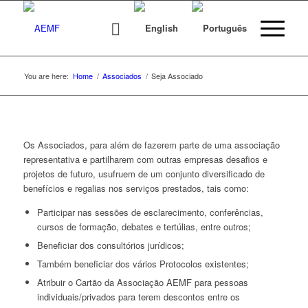
You are here:
Home
/
Associados
/
Seja Associado
Os Associados, para além de fazerem parte de uma associação
representativa e partilharem com outras empresas desafios e
projetos de futuro, usufruem de um conjunto diversificado de
benefícios e regalias nos serviços prestados, tais como:
Participar nas sessões de esclarecimento, conferências,
cursos de formação, debates e tertúlias, entre outros;
Beneficiar dos consultórios jurídicos;
Também beneficiar dos vários Protocolos existentes;
Atribuir o Cartão da Associação AEMF para pessoas
individuais/privados para terem descontos entre os