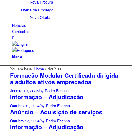
Nova Procura
Oferta de Emprego
Nova Oferta
Notícias
Contactos
Menu
You are here:
Home
/
Notícias
Formação Modular Certificada dirigida
a adultos ativos empregados
Janeiro 10, 2025
/
by Pedro Farinha
Informação – Adjudicação
Outubro 31, 2024
/
by Pedro Farinha
Anúncio – Aquisição de serviços
Outubro 17, 2024
/
by Pedro Farinha
Informação – Adjudicação