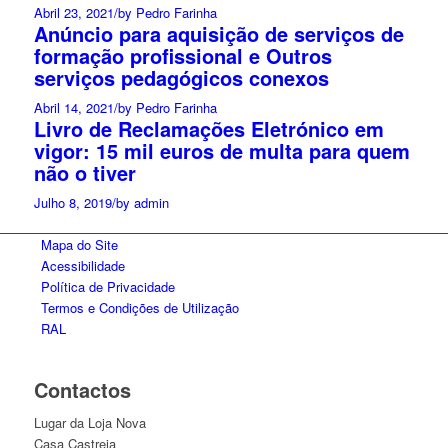
Abril 23, 2021
/
by Pedro Farinha
Anúncio para aquisição de serviços de
formação profissional e Outros
serviços pedagógicos conexos
Abril 14, 2021
/
by Pedro Farinha
Livro de Reclamações Eletrónico em
vigor: 15 mil euros de multa para quem
não o tiver
Julho 8, 2019
/
by admin
Mapa do Site
Acessibilidade
Política de Privacidade
Termos e Condições de Utilização
RAL
Contactos
Lugar da Loja Nova
Casa Castreja