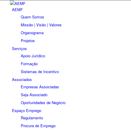
AEMF
Quem Somos
Missão | Visão | Valores
Organograma
Projetos
Serviços
Apoio Jurídico
Formação
Sistemas de Incentivo
Associados
Empresas Associadas
Seja Associado
Oportunidades de Negócio
Espaço Emprego
Regulamento
Procura de Emprego